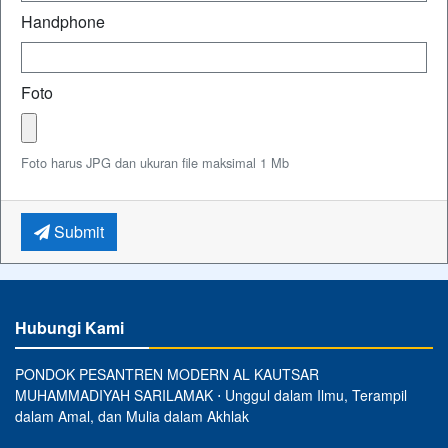
Handphone
Foto
Foto harus JPG dan ukuran file maksimal 1 Mb
Submit
Hubungi Kami
PONDOK PESANTREN MODERN AL KAUTSAR
MUHAMMADIYAH SARILAMAK ⋅ Unggul dalam Ilmu, Terampil
dalam Amal, dan Mulia dalam Akhlak