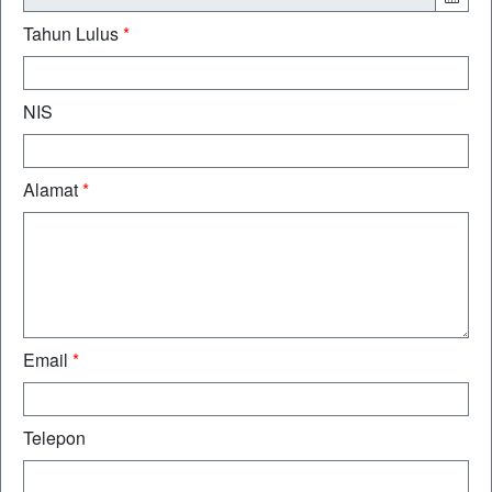
Tahun Lulus
*
NIS
Alamat
*
Email
*
Telepon