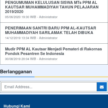
PENGUMUMAN KELULUSAN SISWA MTs PPM AL
KAUTSAR MUHAMMADIYAH TAHUN PELAJARAN
2019/2020
05/06/2020 19:30 WIB - Administrator
PENERIMAAN SANTRI BARU PPM AL-KAUTSAR
MUHAMMADIYAH SARILAMAK TELAH DIBUKA
14/12/2019 13:34 WIB - Administrator
Mudir PPM AL Kautsar Menjadi Pemateri di Rakornas
Pondok Pesantren Se Indonesia
30/08/2019 20:04 WIB - Administrator
Berlangganan
Hubungi Kami