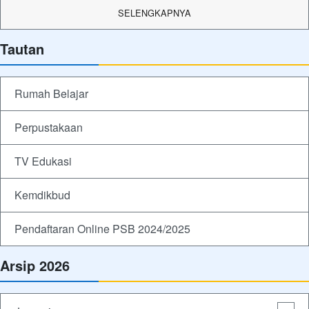
SELENGKAPNYA
Tautan
Rumah Belajar
Perpustakaan
TV Edukasi
Kemdikbud
Pendaftaran Online PSB 2024/2025
Arsip 2026