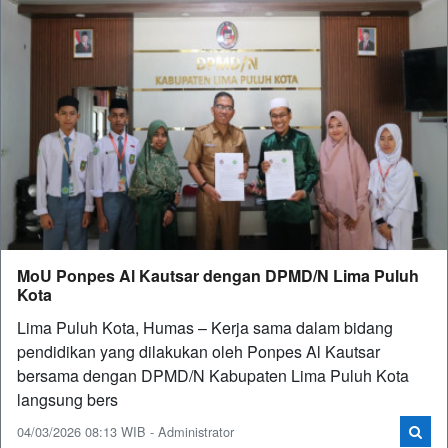
MoU Ponpes Al Kautsar dengan DPMD/N Lima Puluh
Kota
Lima Puluh Kota, Humas – Kerja sama dalam bidang
pendidikan yang dilakukan oleh Ponpes Al Kautsar
bersama dengan DPMD/N Kabupaten Lima Puluh Kota
langsung bers
04/03/2026 08:13 WIB - Administrator