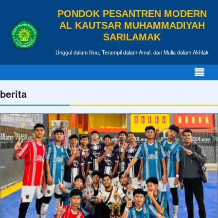
PONDOK PESANTREN MODERN
AL KAUTSAR MUHAMMADIYAH
SARILAMAK
Unggul dalam Ilmu, Terampil dalam Amal, dan Mulia dalam Akhlak
berita