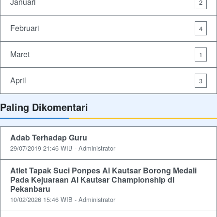
Januari
2
Februari
4
Maret
1
April
3
Paling Dikomentari
Adab Terhadap Guru
29/07/2019 21:46 WIB - Administrator
Atlet Tapak Suci Ponpes Al Kautsar Borong Medali
Pada Kejuaraan Al Kautsar Championship di
Pekanbaru
10/02/2026 15:46 WIB - Administrator