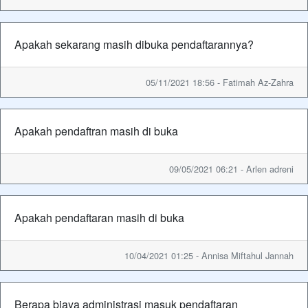
Apakah sekarang masih dibuka pendaftarannya?
05/11/2021 18:56 - Fatimah Az-Zahra
Apakah pendaftran masih di buka
09/05/2021 06:21 - Arlen adreni
Apakah pendaftaran masih di buka
10/04/2021 01:25 - Annisa Miftahul Jannah
Berapa biaya administrasi masuk pendaftaran