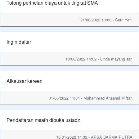
Tolong perincian biaya untuk tingkat SMA
21/08/2022 10:00 - Setri Yeni
Ingin daftar
18/08/2022 14:02 - Linda mayang sari
Alkausar kereen
01/06/2022 11:04 - Muhammad Ahsanul Miftah
Pendaftaran msaih dibuka ustadz
10/01/2022 14:32 - ARSA DARMA PUTRA