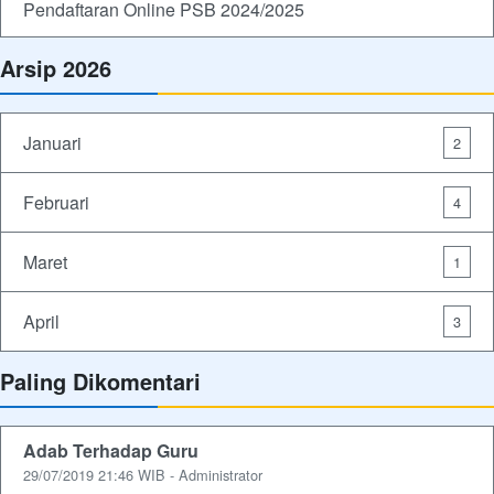
Pendaftaran Online PSB 2024/2025
Arsip 2026
Januari
2
Februari
4
Maret
1
April
3
Paling Dikomentari
Adab Terhadap Guru
29/07/2019 21:46 WIB - Administrator