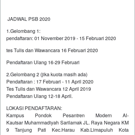
JADWAL PSB 2020
1.Gelombang 1:
pendaftaran: 01 November 2019 - 15 Februari 2020
tes Tulis dan Wawancara 16 Februari 2020
Pendaftaran Ulang 16-29 Februari
2.Gelombang 2 (jika kuota masih ada)
Pendaftaran : 17 Februari - 11 April 2020
Tes Tulis dan Wawancara 12 April 2019
Pendaftaran Ulang 12-18 April.
LOKASI PENDAFTARAN:
Kampus Pondok Pesantren Modern Al-
Kautsar Muhammadiyah Sarilamak JL. Raya Negara KM
9 Tanjung Pati Kec.Harau Kab.Limapuluh Kota