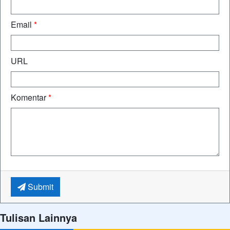
Email
*
URL
Komentar
*
Submit
Tulisan Lainnya