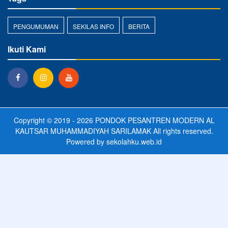
PENGUMUMAN
SEKILAS INFO
BERITA
Ikuti Kami
Copyright © 2019 - 2026
PONDOK PESANTREN MODERN AL
KAUTSAR MUHAMMADIYAH SARILAMAK
All rights reserved.
Powered by
sekolahku.web.id