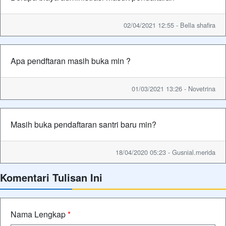
02/04/2021 12:55 - Bella shafira
Apa pendftaran masih buka min ?
01/03/2021 13:26 - Novetrina
Masih buka pendaftaran santri baru min?
18/04/2020 05:23 - Gusnial.merida
Komentari Tulisan Ini
Nama Lengkap
*