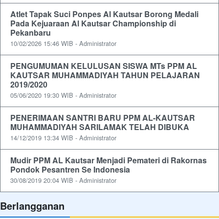
Atlet Tapak Suci Ponpes Al Kautsar Borong Medali
Pada Kejuaraan Al Kautsar Championship di
Pekanbaru
10/02/2026 15:46 WIB - Administrator
PENGUMUMAN KELULUSAN SISWA MTs PPM AL
KAUTSAR MUHAMMADIYAH TAHUN PELAJARAN
2019/2020
05/06/2020 19:30 WIB - Administrator
PENERIMAAN SANTRI BARU PPM AL-KAUTSAR
MUHAMMADIYAH SARILAMAK TELAH DIBUKA
14/12/2019 13:34 WIB - Administrator
Mudir PPM AL Kautsar Menjadi Pemateri di Rakornas
Pondok Pesantren Se Indonesia
30/08/2019 20:04 WIB - Administrator
Berlangganan