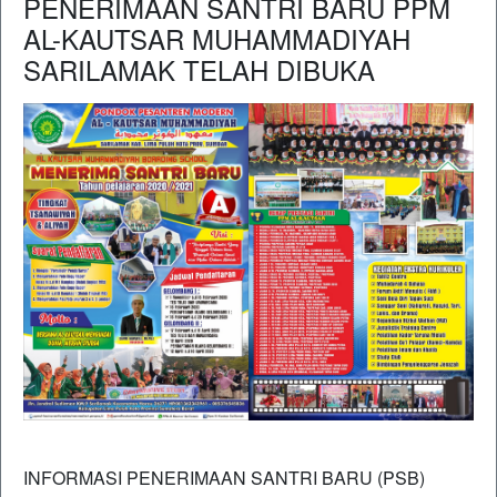
PENERIMAAN SANTRI BARU PPM
AL-KAUTSAR MUHAMMADIYAH
SARILAMAK TELAH DIBUKA
INFORMASI PENERIMAAN SANTRI BARU (PSB)