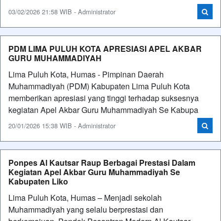
03/02/2026 21:58 WIB - Administrator
PDM LIMA PULUH KOTA APRESIASI APEL AKBAR
GURU MUHAMMADIYAH
Lima Puluh Kota, Humas - Pimpinan Daerah
Muhammadiyah (PDM) Kabupaten Lima Puluh Kota
memberikan apresiasi yang tinggi terhadap suksesnya
kegiatan Apel Akbar Guru Muhammadiyah Se Kabupa
20/01/2026 15:38 WIB - Administrator
Ponpes Al Kautsar Raup Berbagai Prestasi Dalam
Kegiatan Apel Akbar Guru Muhammadiyah Se
Kabupaten Liko
Lima Puluh Kota, Humas – Menjadi sekolah
Muhammadiyah yang selalu berprestasi dan