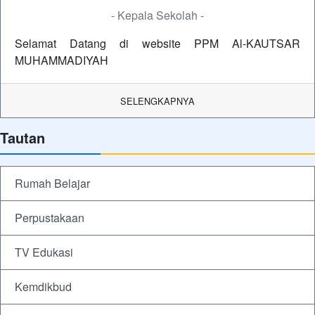
- Kepala Sekolah -
Selamat Datang di website PPM Al-KAUTSAR
MUHAMMADIYAH
SELENGKAPNYA
Tautan
Rumah Belajar
Perpustakaan
TV Edukasi
Kemdikbud