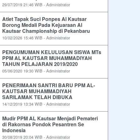
29/07/2019 21:46 WIB - Administrator
Atlet Tapak Suci Ponpes Al Kautsar
Borong Medali Pada Kejuaraan Al
Kautsar Championship di Pekanbaru
10/02/2026 15:46 WIB - Administrator
PENGUMUMAN KELULUSAN SISWA MTs
PPM AL KAUTSAR MUHAMMADIYAH
TAHUN PELAJARAN 2019/2020
05/06/2020 19:30 WIB - Administrator
PENERIMAAN SANTRI BARU PPM AL-
KAUTSAR MUHAMMADIYAH
SARILAMAK TELAH DIBUKA
14/12/2019 13:34 WIB - Administrator
Mudir PPM AL Kautsar Menjadi Pemateri
di Rakornas Pondok Pesantren Se
Indonesia
30/08/2019 20:04 WIB - Administrator