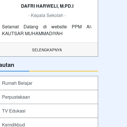
DAFRI HARWELI, M.PD.I
- Kepala Sekolah -
Selamat Datang di website PPM Al-
KAUTSAR MUHAMMADIYAH
SELENGKAPNYA
autan
Rumah Belajar
Perpustakaan
TV Edukasi
Kemdikbud