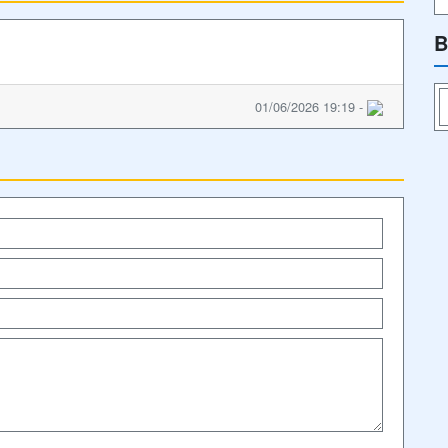
B
01/06/2026 19:19 -