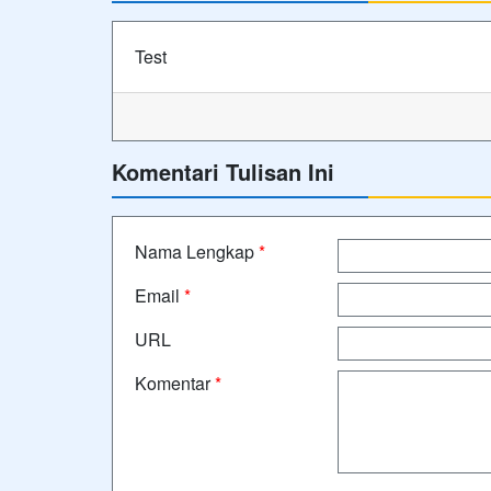
Test
Komentari Tulisan Ini
Nama Lengkap
*
Email
*
URL
Komentar
*