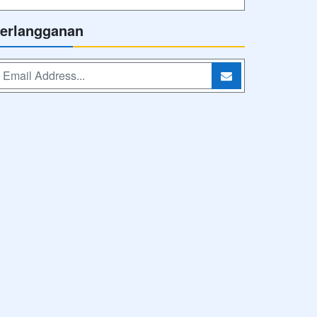
erlangganan