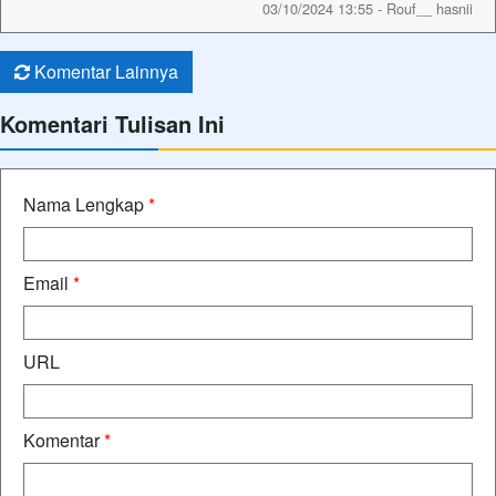
03/10/2024 13:55 - Rouf__ hasnii
Komentar Lainnya
Komentari Tulisan Ini
Nama Lengkap
*
Email
*
URL
Komentar
*