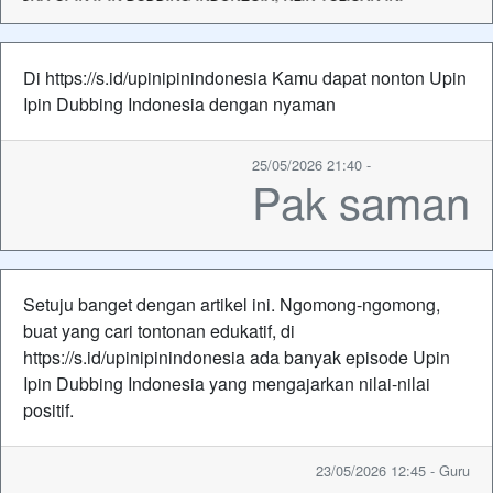
Di https://s.id/upinipinindonesia Kamu dapat nonton Upin
Ipin Dubbing Indonesia dengan nyaman
25/05/2026 21:40 -
Pak saman
Setuju banget dengan artikel ini. Ngomong-ngomong,
buat yang cari tontonan edukatif, di
https://s.id/upinipinindonesia ada banyak episode Upin
Ipin Dubbing Indonesia yang mengajarkan nilai-nilai
positif.
23/05/2026 12:45 - Guru