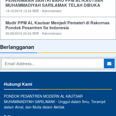
PENERIMAAN SANTRI BARU PPM AL-KAUTSAR
MUHAMMADIYAH SARILAMAK TELAH DIBUKA
14/12/2019 13:34 WIB - Administrator
Mudir PPM AL Kautsar Menjadi Pemateri di Rakornas
Pondok Pesantren Se Indonesia
30/08/2019 20:04 WIB - Administrator
Berlangganan
Hubungi Kami
PONDOK PESANTREN MODERN AL KAUTSAR
MUHAMMADIYAH SARILAMAK ⋅ Unggul dalam Ilmu, Terampil
dalam Amal, dan Mulia dalam Akhlak