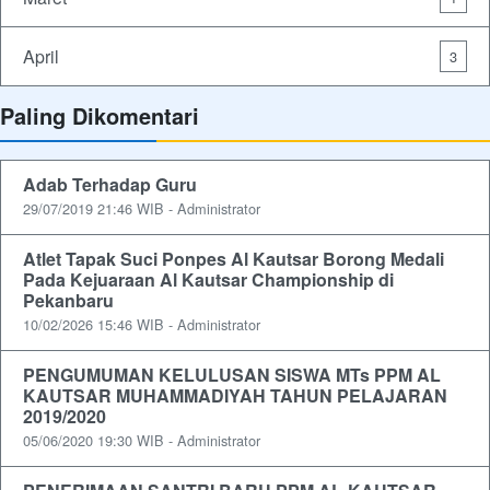
April
3
Paling Dikomentari
Adab Terhadap Guru
29/07/2019 21:46 WIB - Administrator
Atlet Tapak Suci Ponpes Al Kautsar Borong Medali
Pada Kejuaraan Al Kautsar Championship di
Pekanbaru
10/02/2026 15:46 WIB - Administrator
PENGUMUMAN KELULUSAN SISWA MTs PPM AL
KAUTSAR MUHAMMADIYAH TAHUN PELAJARAN
2019/2020
05/06/2020 19:30 WIB - Administrator