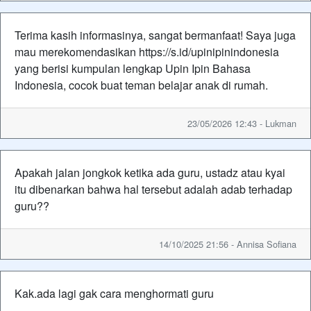
Terima kasih informasinya, sangat bermanfaat! Saya juga
mau merekomendasikan https://s.id/upinipinindonesia
yang berisi kumpulan lengkap Upin Ipin Bahasa
Indonesia, cocok buat teman belajar anak di rumah.
23/05/2026 12:43 - Lukman
Apakah jalan jongkok ketika ada guru, ustadz atau kyai
itu dibenarkan bahwa hal tersebut adalah adab terhadap
guru??
14/10/2025 21:56 - Annisa Sofiana
Kak.ada lagi gak cara menghormati guru