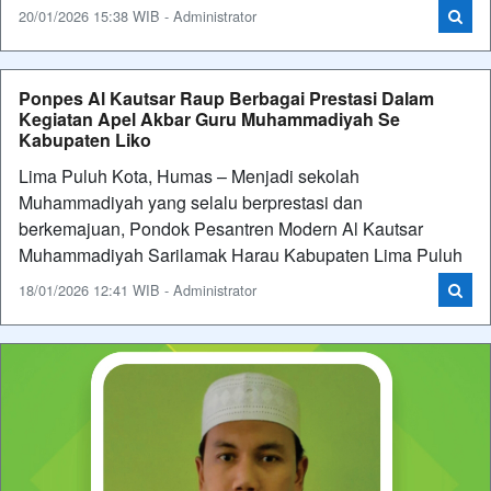
20/01/2026 15:38 WIB - Administrator
Ponpes Al Kautsar Raup Berbagai Prestasi Dalam
Kegiatan Apel Akbar Guru Muhammadiyah Se
Kabupaten Liko
Lima Puluh Kota, Humas – Menjadi sekolah
Muhammadiyah yang selalu berprestasi dan
berkemajuan, Pondok Pesantren Modern Al Kautsar
Muhammadiyah Sarilamak Harau Kabupaten Lima Puluh
18/01/2026 12:41 WIB - Administrator