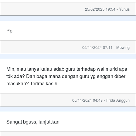
25/02/2025 19:54 - Yunus
Pp
05/11/2024 07:11 - Mewing
Min, mau tanya kalau adab guru terhadap walimurid apa
tdk ada? Dan bagaimana dengan guru yg enggan diberi
masukan? Terima kasih
05/11/2024 04:48 - Frida Anggun
Sangat bguss, lanjuttkan