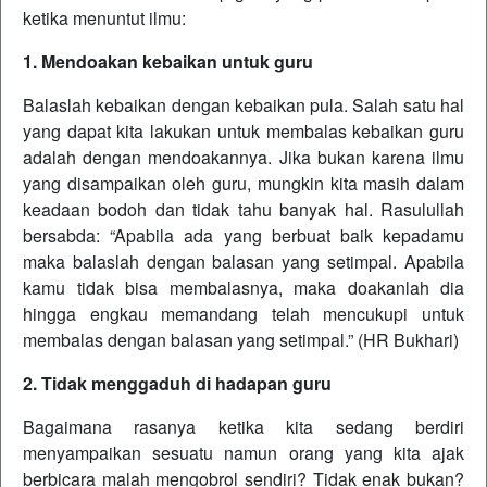
ketika menuntut ilmu:
1. Mendoakan kebaikan untuk guru
Balaslah kebaikan dengan kebaikan pula. Salah satu hal
yang dapat kita lakukan untuk membalas kebaikan guru
adalah dengan mendoakannya. Jika bukan karena ilmu
yang disampaikan oleh guru, mungkin kita masih dalam
keadaan bodoh dan tidak tahu banyak hal. Rasulullah
bersabda: “Apabila ada yang berbuat baik kepadamu
maka balaslah dengan balasan yang setimpal. Apabila
kamu tidak bisa membalasnya, maka doakanlah dia
hingga engkau memandang telah mencukupi untuk
membalas dengan balasan yang setimpal.” (HR Bukhari)
2. Tidak menggaduh di hadapan guru
Bagaimana rasanya ketika kita sedang berdiri
menyampaikan sesuatu namun orang yang kita ajak
berbicara malah mengobrol sendiri? Tidak enak bukan?