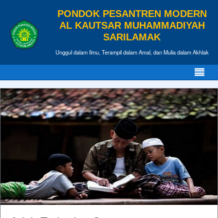
PONDOK PESANTREN MODERN
AL KAUTSAR MUHAMMADIYAH
SARILAMAK
Unggul dalam Ilmu, Terampil dalam Amal, dan Mulia dalam Akhlak