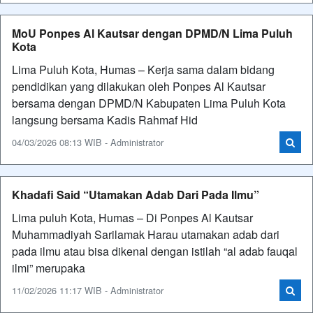
MoU Ponpes Al Kautsar dengan DPMD/N Lima Puluh
Kota
Lima Puluh Kota, Humas – Kerja sama dalam bidang
pendidikan yang dilakukan oleh Ponpes Al Kautsar
bersama dengan DPMD/N Kabupaten Lima Puluh Kota
langsung bersama Kadis Rahmaf Hid
04/03/2026 08:13 WIB - Administrator
Khadafi Said “Utamakan Adab Dari Pada Ilmu”
Lima puluh Kota, Humas – Di Ponpes Al Kautsar
Muhammadiyah Sarilamak Harau utamakan adab dari
pada ilmu atau bisa dikenal dengan istilah “al adab fauqal
ilmi” merupaka
11/02/2026 11:17 WIB - Administrator