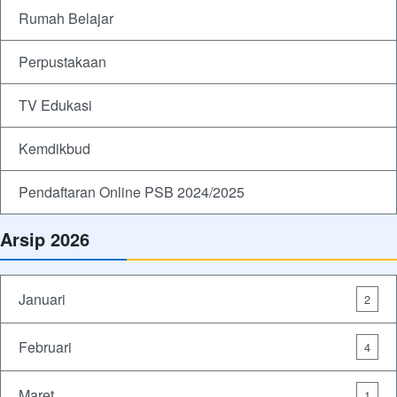
Rumah Belajar
Perpustakaan
TV Edukasi
Kemdikbud
Pendaftaran Online PSB 2024/2025
Arsip 2026
Januari
2
Februari
4
Maret
1