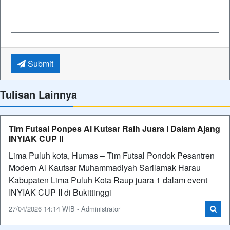
Submit
Tulisan Lainnya
Tim Futsal Ponpes Al Kutsar Raih Juara I Dalam Ajang
INYIAK CUP II
Lima Puluh kota, Humas – Tim Futsal Pondok Pesantren
Modern Al Kautsar Muhammadiyah Sarilamak Harau
Kabupaten Lima Puluh Kota Raup juara 1 dalam event
INYIAK CUP II di Bukittinggi
27/04/2026 14:14 WIB - Administrator