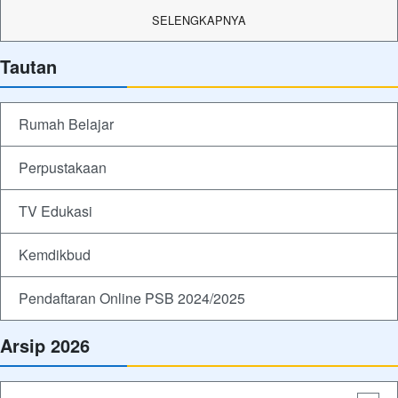
SELENGKAPNYA
Tautan
Rumah Belajar
Perpustakaan
TV Edukasi
Kemdikbud
Pendaftaran Online PSB 2024/2025
Arsip 2026