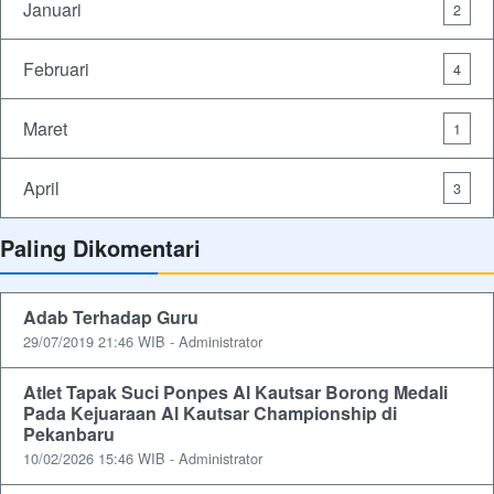
Januari
2
Februari
4
Maret
1
April
3
Paling Dikomentari
Adab Terhadap Guru
29/07/2019 21:46 WIB - Administrator
Atlet Tapak Suci Ponpes Al Kautsar Borong Medali
Pada Kejuaraan Al Kautsar Championship di
Pekanbaru
10/02/2026 15:46 WIB - Administrator