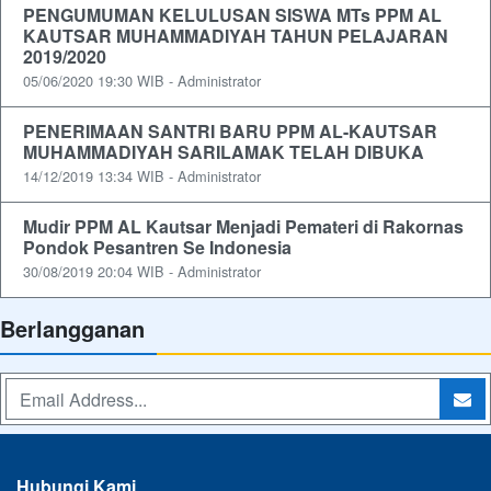
PENGUMUMAN KELULUSAN SISWA MTs PPM AL
KAUTSAR MUHAMMADIYAH TAHUN PELAJARAN
2019/2020
05/06/2020 19:30 WIB - Administrator
PENERIMAAN SANTRI BARU PPM AL-KAUTSAR
MUHAMMADIYAH SARILAMAK TELAH DIBUKA
14/12/2019 13:34 WIB - Administrator
Mudir PPM AL Kautsar Menjadi Pemateri di Rakornas
Pondok Pesantren Se Indonesia
30/08/2019 20:04 WIB - Administrator
Berlangganan
Hubungi Kami